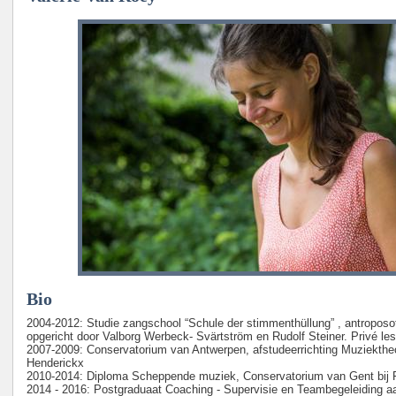
Bio
2004-2012: Studie zangschool “Schule der stimmenthüllung” , antropos
opgericht door Valborg Werbeck- Svärtström en Rudolf Steiner. Privé les
2007-2009: Conservatorium van Antwerpen, afstudeerrichting Muziekthe
Henderickx
2010-2014: Diploma Scheppende muziek, Conservatorium van Gent bij 
2014 - 2016: Postgraduaat Coaching - Supervisie en Teambegeleiding 